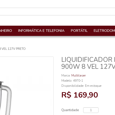
NHEIRO
INFORMÁTICA E TELEFONIA
PORTÁTIL
ELETRODOM
 VEL 127V PRETO
LIQUIDIFICADOR
900W 8 VEL 127
Marca:
Multilaser
Modelo: 4970-1
Disponibilidade:
Em estoque
R$ 169,90
Quantidade