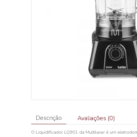
Descrição
Avaliações (0)
O Liquidificador LQ901 da Multilaser é um eletrodo