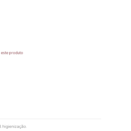
 este produto
 higienização.