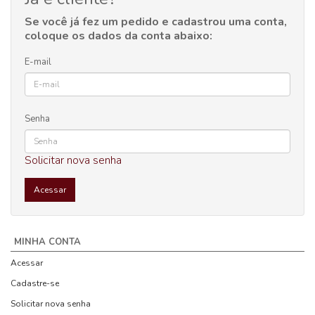
Se você já fez um pedido e cadastrou uma conta,
coloque os dados da conta abaixo:
E-mail
Senha
Solicitar nova senha
MINHA CONTA
Acessar
Cadastre-se
Solicitar nova senha