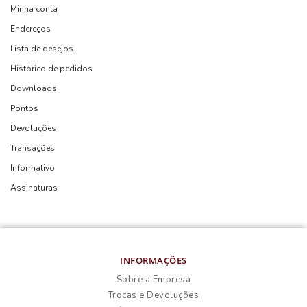
Minha conta
Endereços
Lista de desejos
Histórico de pedidos
Downloads
Pontos
Devoluções
Transações
Informativo
Assinaturas
INFORMAÇÕES
Sobre a Empresa
Trocas e Devoluções