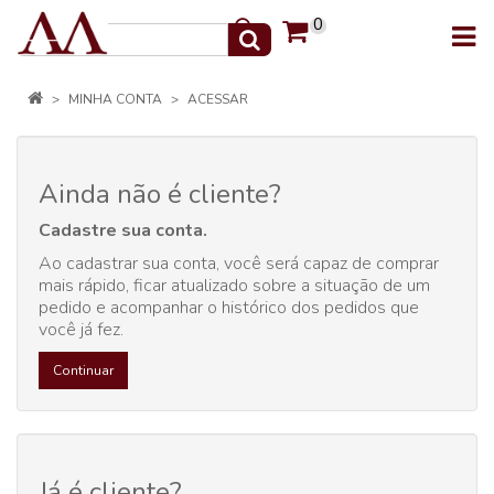
0
MINHA CONTA
ACESSAR
Ainda não é cliente?
Cadastre sua conta.
Ao cadastrar sua conta, você será capaz de comprar
mais rápido, ficar atualizado sobre a situação de um
pedido e acompanhar o histórico dos pedidos que
você já fez.
Continuar
Já é cliente?