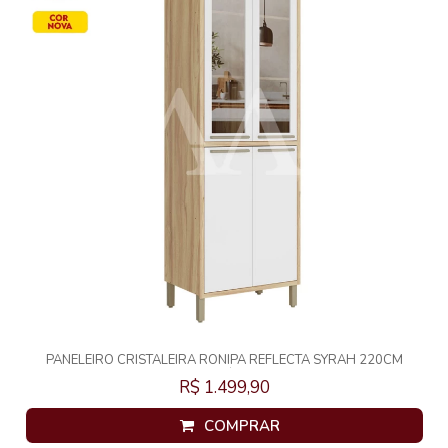
PANELEIRO CRISTALEIRA RONIPA REFLECTA SYRAH 220CM
AMENDOA/BRANCO
R$ 1.499,90
COMPRAR