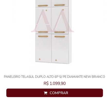
PANELEIRO TELASUL DUPLO ALTO 6P S/ PE DIAMANTE NEW BRANCO
818313-01
R$ 1.099,90
COMPRAR