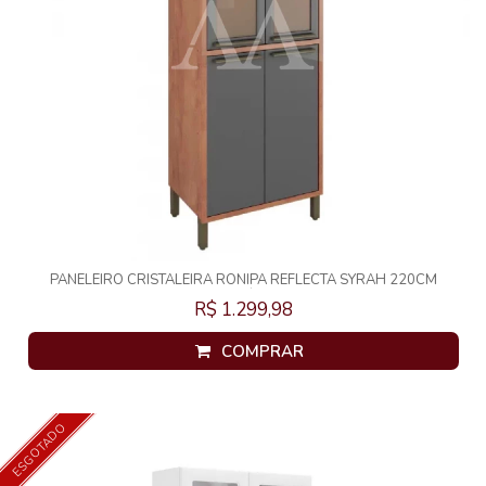
PANELEIRO CRISTALEIRA RONIPA REFLECTA SYRAH 220CM
CASTANHO / CHUMBO
R$ 1.299,98
COMPRAR
ESGOTADO