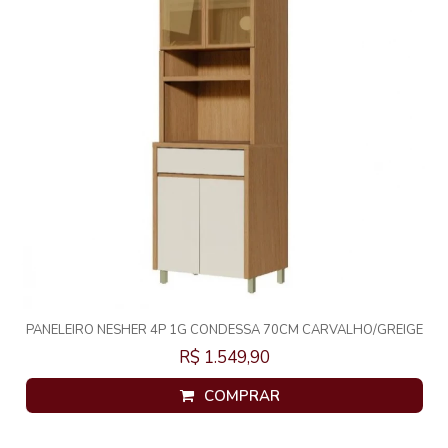
PANELEIRO NESHER 4P 1G CONDESSA 70CM CARVALHO/GREIGE
500965
R$ 1.549,90
COMPRAR