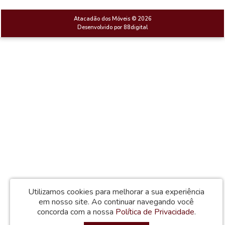
Atacadão dos Móveis © 2026
Desenvolvido por
88digital
Utilizamos cookies para melhorar a sua experiência
em nosso site.
Ao continuar navegando você
concorda com a nossa
Política de Privacidade
.