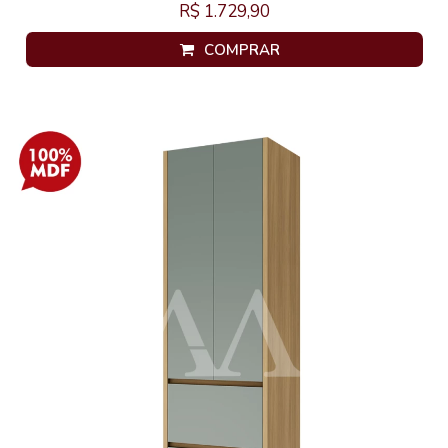
R$ 1.729,90
COMPRAR