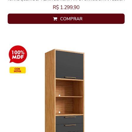
AMENDOA/BRANCO
R$ 1.299,90
COMPRAR