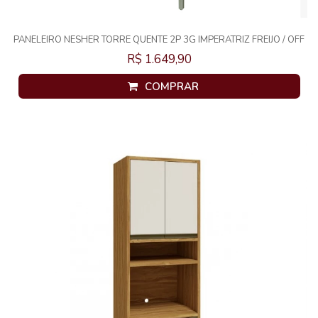
PANELEIRO NESHER TORRE QUENTE 2P 3G IMPERATRIZ FREIJO / OFF
WHITE 500366
R$ 1.649,90
COMPRAR