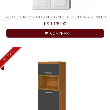
PANELEIRO ITATIAIA DUPLO ALTO C/ VIDRO LUCE IPLDV-70 BRANCO
/ PRETO 1248
R$ 1.199,90
COMPRAR
ESGOTADO