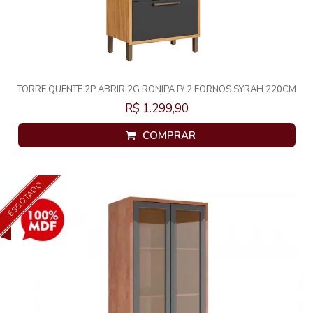
TORRE QUENTE 2P ABRIR 2G RONIPA P/ 2 FORNOS SYRAH 220CM
AMENDOA/CHUMBO
R$ 1.299,90
COMPRAR
ESGOTADO