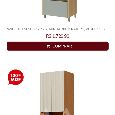
PANELEIRO NESHER 2P 2G RAINHA 70CM NATURE /VERDE 500700
R$ 1.729,90
COMPRAR