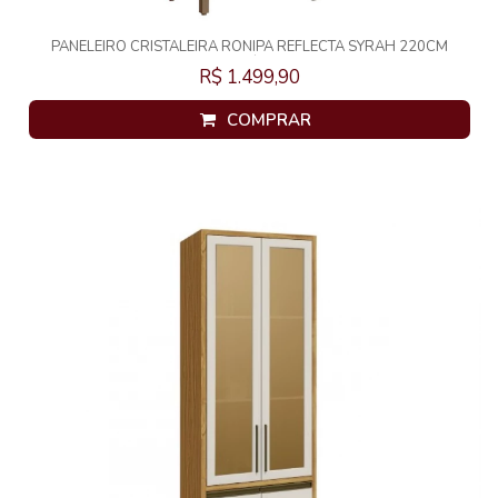
PANELEIRO CRISTALEIRA RONIPA REFLECTA SYRAH 220CM
AMENDOA/CHUMBO
R$ 1.499,90
COMPRAR