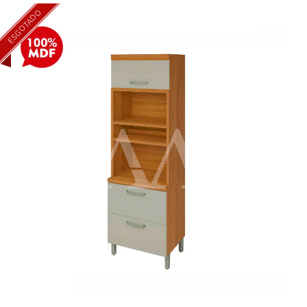
ESGOTADO