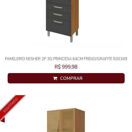
PANELEIRO NESHER 2P 3G PRINCESA 64CM FREIJO/GRAFITE 500349
R$ 999,98
COMPRAR
ESGOTADO