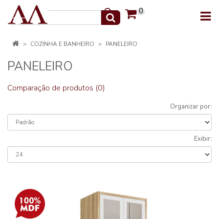
0
COZINHA E BANHEIRO
PANELEIRO
PANELEIRO
Comparação de produtos (0)
Organizar por:
Exibir: