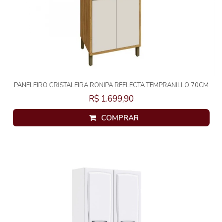
PANELEIRO CRISTALEIRA RONIPA REFLECTA TEMPRANILLO 70CM
AMENDOA/OFF WHITE
R$ 1.699,90
COMPRAR