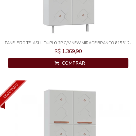
PANELEIRO TELASUL DUPLO 2P C/V NEW MIRAGE BRANCO 815312-
01
R$ 1.369,90
COMPRAR
ESGOTADO