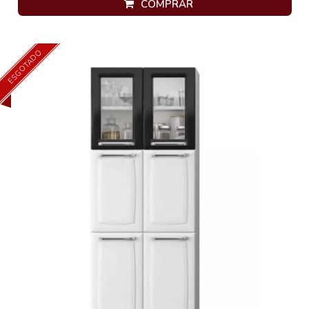
COMPRAR
ESGOTADO