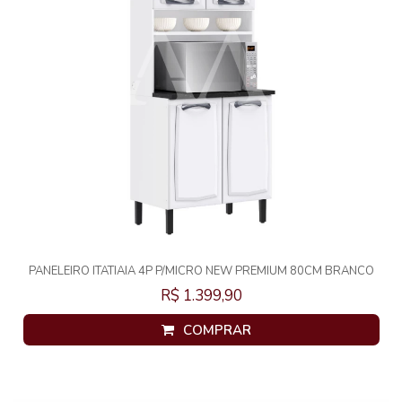
PANELEIRO ITATIAIA 4P P/MICRO NEW PREMIUM 80CM BRANCO
1923
R$ 1.399,90
COMPRAR