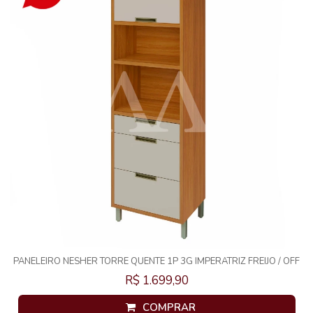
PANELEIRO NESHER TORRE QUENTE 1P 3G IMPERATRIZ FREIJO / OFF
WHITE 500367
R$ 1.699,90
COMPRAR