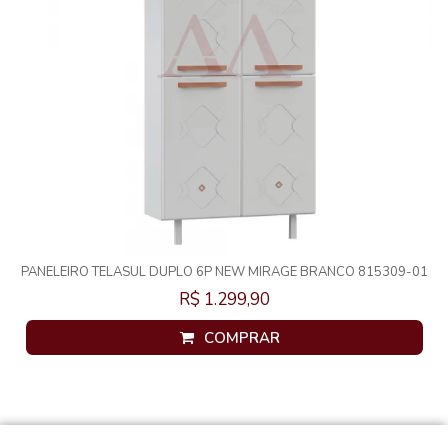
PANELEIRO TELASUL DUPLO 6P NEW MIRAGE BRANCO 815309-01
R$ 1.299,90
COMPRAR