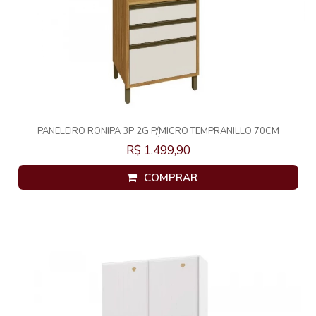
PANELEIRO RONIPA 3P 2G P/MICRO TEMPRANILLO 70CM
AMENDOA/OFF WHITE
R$ 1.499,90
COMPRAR