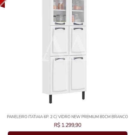
PANELEIRO ITATIAIA 6P. 2 C/ VIDRO NEW PREMIUM 80CM BRANCO
1882
R$ 1.299,90