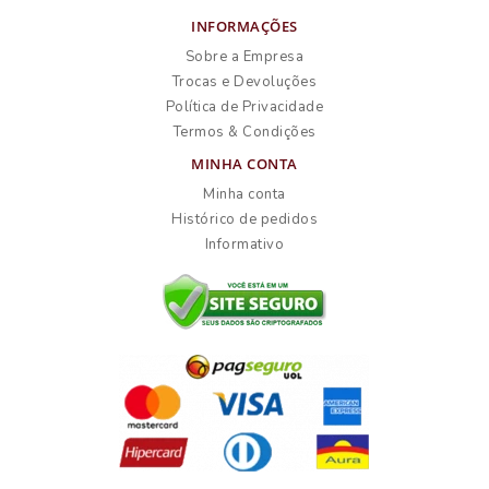
INFORMAÇÕES
Sobre a Empresa
Trocas e Devoluções
Política de Privacidade
Termos & Condições
MINHA CONTA
Minha conta
Histórico de pedidos
Informativo