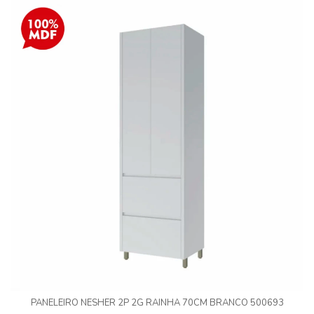
PANELEIRO NESHER 2P 2G RAINHA 70CM BRANCO 500693