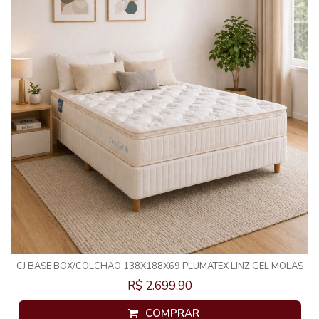
CJ BASE BOX/COLCHAO 138X188X69 PLUMATEX LINZ GEL MOLAS
ENSACADAS
R$ 2.699,90
COMPRAR