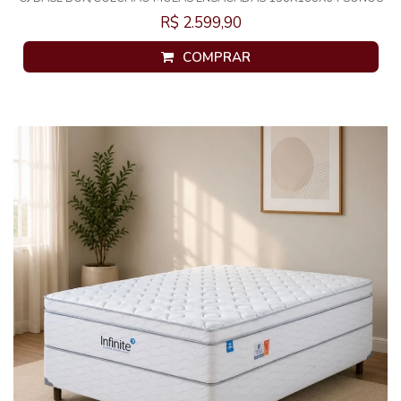
INFINITE
R$ 2.599,90
COMPRAR