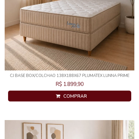
CJ BASE BOX/COLCHAO 138X188X67 PLUMATEX LUNNA PRIME
MOLAS ENSACADAS
R$ 1.899,90
COMPRAR