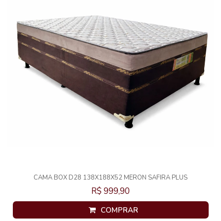
CAMA BOX D28 138X188X52 MERON SAFIRA PLUS
R$ 999,90
COMPRAR