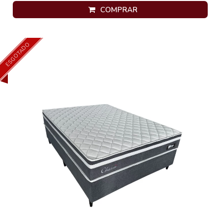
COMPRAR
ESGOTADO