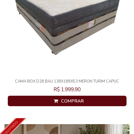
CAMA BOX D28 BAU 138X188X53 MERON TURIM CAPUC
R$ 1.999,90
COMPRAR
ESGOTADO