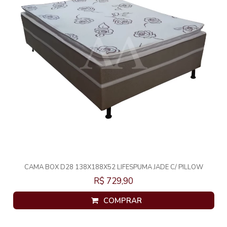
CAMA BOX D28 138X188X52 LIFESPUMA JADE C/ PILLOW
R$ 729,90
COMPRAR