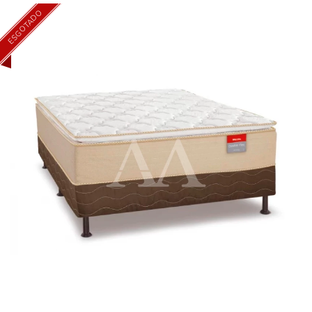
ESGOTADO