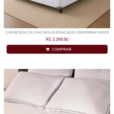
CJ BASE BOX/COLCHAO MOLAS ENSACADAS 158X198X64 SONOS
INFINITE
R$ 3.299,90
COMPRAR