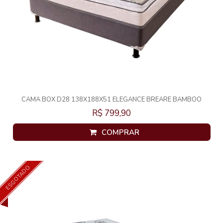
CAMA BOX D28 138X188X51 ELEGANCE BREARE BAMBOO
R$ 799,90
COMPRAR
ESGOTADO