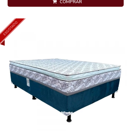
COMPRAR
ESGOTADO