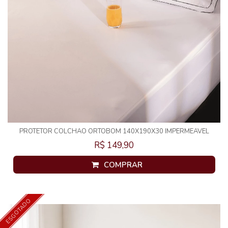
PROTETOR COLCHAO ORTOBOM 140X190X30 IMPERMEAVEL
BRANCO
R$ 149,90
COMPRAR
ESGOTADO