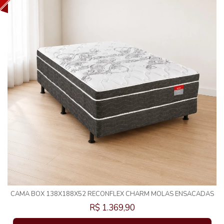
CAMA BOX 138X188X52 RECONFLEX CHARM MOLAS ENSACADAS
R$ 1.369,90