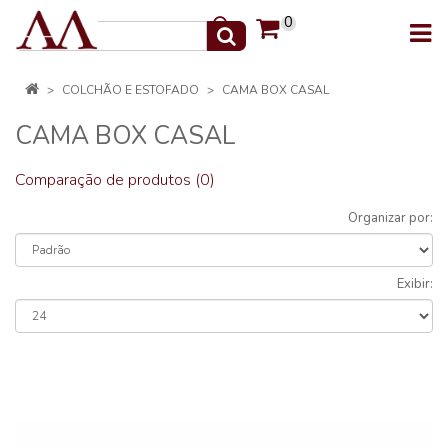
0
COLCHÃO E ESTOFADO
CAMA BOX CASAL
CAMA BOX CASAL
Comparação de produtos (0)
Organizar por:
Exibir: