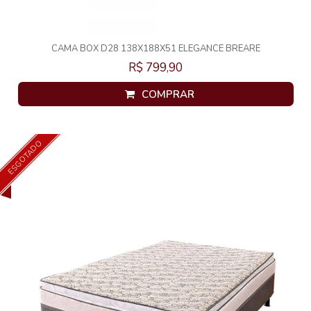
CAMA BOX D28 138X188X51 ELEGANCE BREARE
R$ 799,90
COMPRAR
ESGOTADO