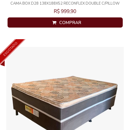
CAMA BOX D28 138X188X52 RECONFLEX DOUBLE C/PILLOW
R$ 999,90
COMPRAR
ESGOTADO