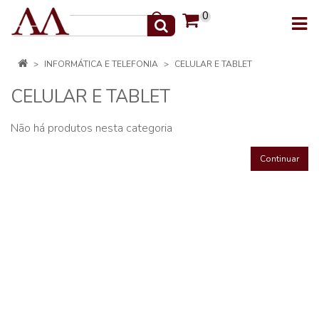
0
INFORMÁTICA E TELEFONIA
CELULAR E TABLET
CELULAR E TABLET
Não há produtos nesta categoria
Continuar