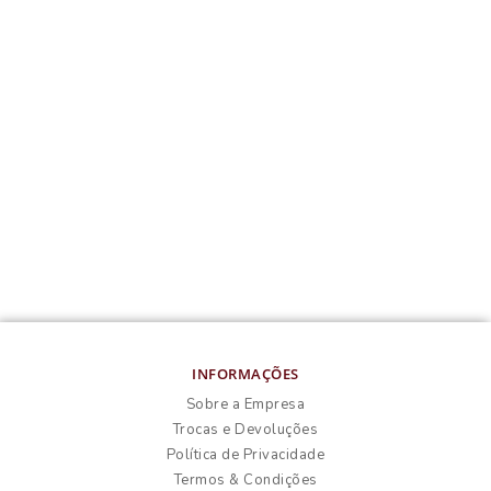
INFORMAÇÕES
Sobre a Empresa
Trocas e Devoluções
Política de Privacidade
Termos & Condições