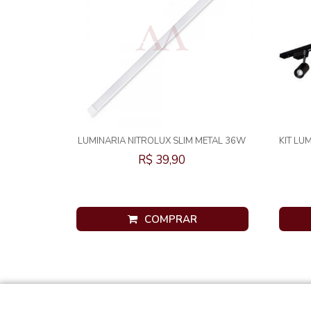
LUMINARIA NITROLUX SLIM METAL 36W
KIT LU
6500K
R$ 39,90
COMPRAR