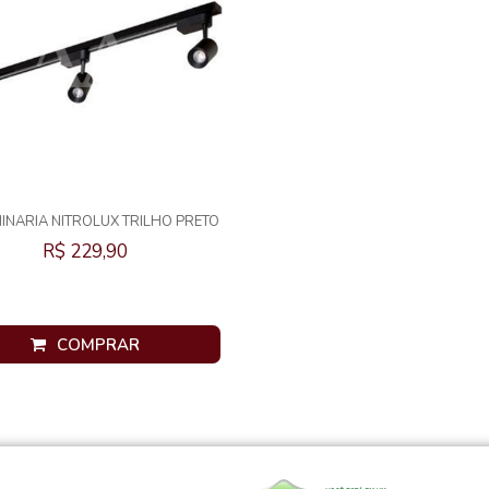
MINARIA NITROLUX TRILHO PRETO
3X8W 3000K
R$ 229,90
COMPRAR