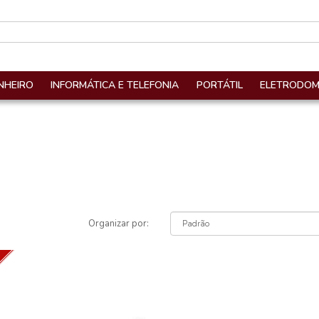
NHEIRO
INFORMÁTICA E TELEFONIA
PORTÁTIL
ELETRODOM
Organizar por: