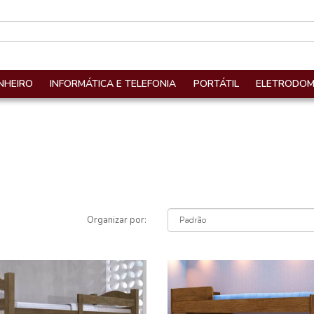
NHEIRO
INFORMÁTICA E TELEFONIA
PORTÁTIL
ELETRODOM
Organizar por: