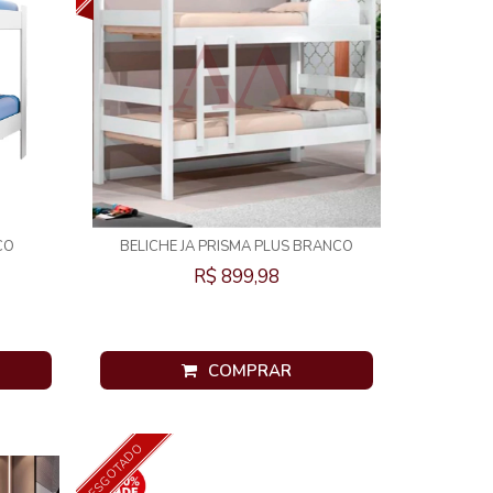
CO
BELICHE JA PRISMA PLUS BRANCO
R$ 899,98
COMPRAR
ESGOTADO