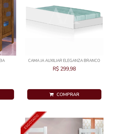
IBA
CAMA JA AUXILIAR ELEGANZA BRANCO
R$ 299,98
COMPRAR
ESGOTADO