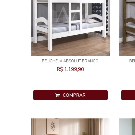
BELICHE JA ABSOLUT BRANCO
BE
R$ 1.199,90
COMPRAR