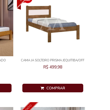
PADO
CAMA JA SOLTEIRO PRISMA JEQUITIBA/OFF
WHITE
R$ 499,98
COMPRAR