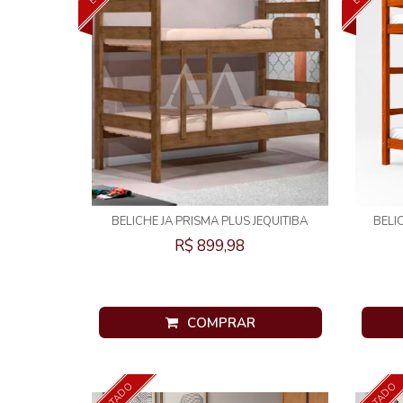
BELICHE JA PRISMA PLUS JEQUITIBA
BELI
R$ 899,98
COMPRAR