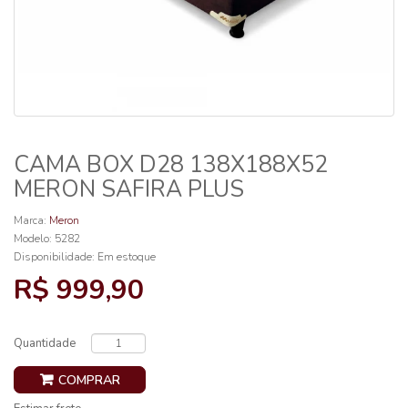
CAMA BOX D28 138X188X52
MERON SAFIRA PLUS
Marca:
Meron
Modelo: 5282
Disponibilidade:
Em estoque
R$ 999,90
Quantidade
COMPRAR