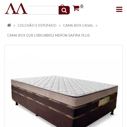
0
COLCHÃO E ESTOFADO
CAMA BOX CASAL
CAMA BOX D28 138X188X52 MERON SAFIRA PLUS