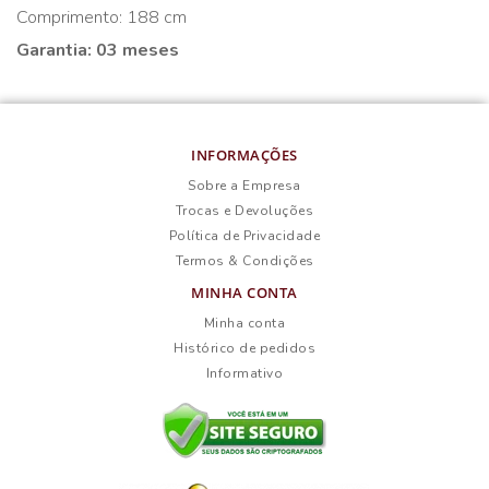
Comprimento: 188 cm
Garantia: 03 meses
INFORMAÇÕES
Sobre a Empresa
Trocas e Devoluções
Política de Privacidade
Termos & Condições
MINHA CONTA
Minha conta
Histórico de pedidos
Informativo