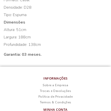
Formato: Casal
Densidade: D28
Tipo: Espuma
Dimensões
Altura: 51cm
Largura: 188cm
Profundidade: 138cm
Garantia: 03 meses.
INFORMAÇÕES
Sobre a Empresa
Trocas e Devoluções
Política de Privacidade
Termos & Condições
MINHA CONTA