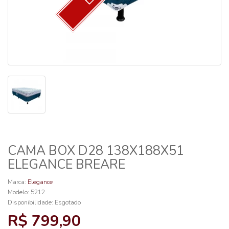
CAMA BOX D28 138X188X51
ELEGANCE BREARE
Marca:
Elegance
Modelo: 5212
Disponibilidade:
Esgotado
R$ 799,90