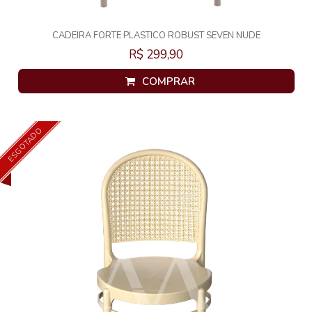
CADEIRA FORTE PLASTICO ROBUST SEVEN NUDE
R$ 299,90
COMPRAR
ESGOTADO