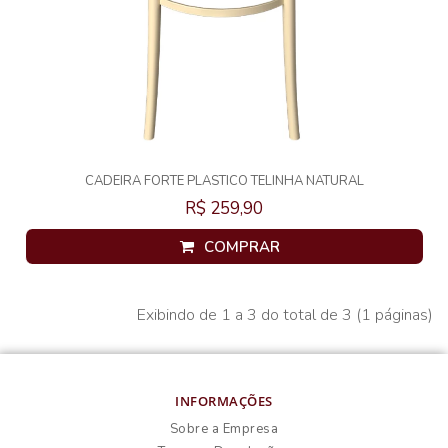
CADEIRA FORTE PLASTICO TELINHA NATURAL
R$ 259,90
COMPRAR
Exibindo de 1 a 3 do total de 3 (1 páginas)
INFORMAÇÕES
Sobre a Empresa