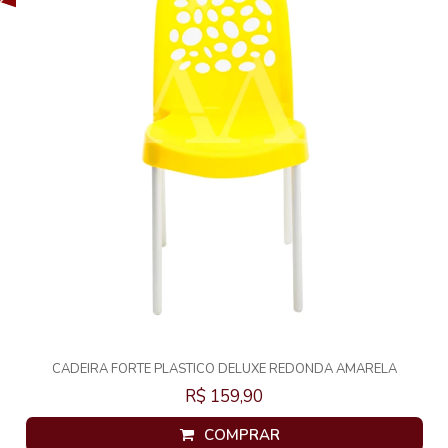
CADEIRA FORTE PLASTICO DELUXE REDONDA AMARELA
R$ 159,90
COMPRAR