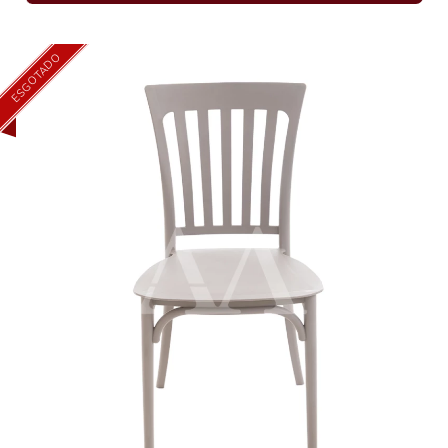
ESGOTADO