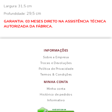
Largura: 31,5 cm
: 29,5 cm
Profundidade
GARANTIA: 03 MESES DIRETO NA ASSISTÊNCIA TÉCNICA
AUTORIZADA DA FÁBRICA.
INFORMAÇÕES
Sobre a Empresa
Trocas e Devoluções
Política de Privacidade
Termos & Condições
MINHA CONTA
Minha conta
Histórico de pedidos
Informativo