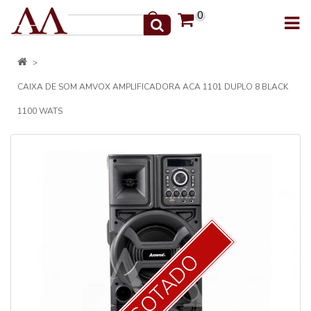
0
CAIXA DE SOM AMVOX AMPLIFICADORA ACA 1101 DUPLO 8 BLACK
1100 WATS
ESGOTADO