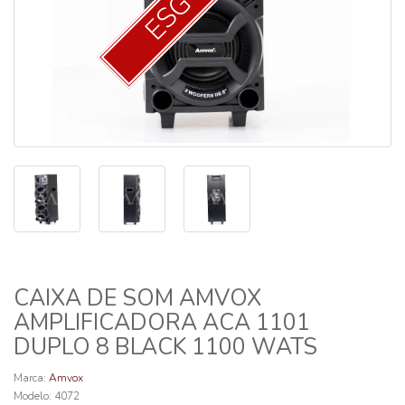
CAIXA DE SOM AMVOX
AMPLIFICADORA ACA 1101
DUPLO 8 BLACK 1100 WATS
Marca:
Amvox
Modelo: 4072