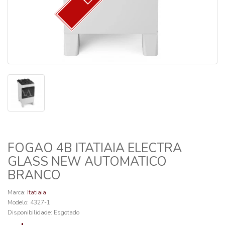
FOGAO 4B ITATIAIA ELECTRA
GLASS NEW AUTOMATICO
BRANCO
Marca:
Itatiaia
Modelo: 4327-1
Disponibilidade:
Esgotado