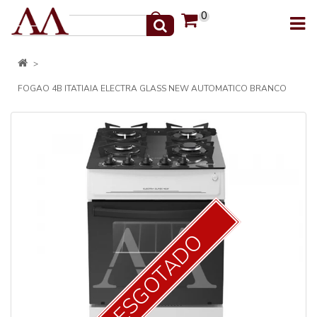
0
FOGAO 4B ITATIAIA ELECTRA GLASS NEW AUTOMATICO BRANCO
ESGOTADO