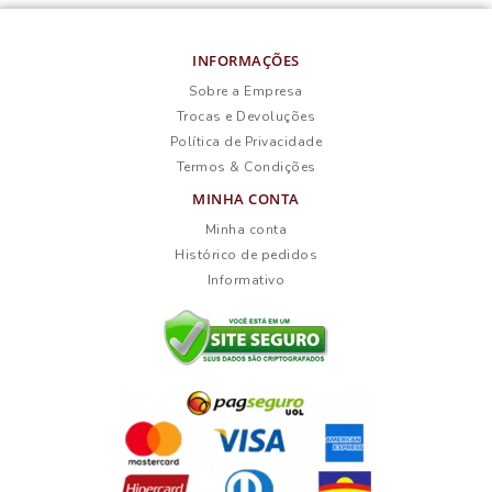
INFORMAÇÕES
Sobre a Empresa
Trocas e Devoluções
Política de Privacidade
Termos & Condições
MINHA CONTA
Minha conta
Histórico de pedidos
Informativo