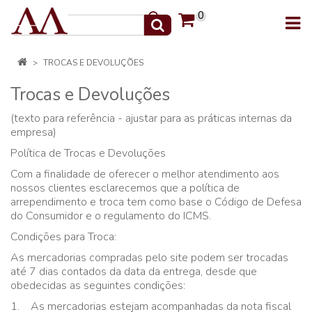
0
TROCAS E DEVOLUÇÕES
Trocas e Devoluções
(texto para referência - ajustar para as práticas internas da
empresa)
Política de Trocas e Devoluções
Com a finalidade de oferecer o melhor atendimento aos
nossos clientes esclarecemos que a política de
arrependimento e troca tem como base o Código de Defesa
do Consumidor e o regulamento do ICMS.
Condições para Troca:
As mercadorias compradas pelo site podem ser trocadas
até 7 dias contados da data da entrega, desde que
obedecidas as seguintes condições:
1. As mercadorias estejam acompanhadas da nota fiscal