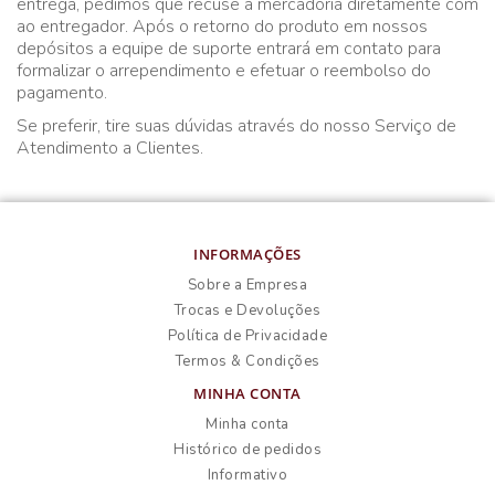
entrega, pedimos que recuse a mercadoria diretamente com
ao entregador. Após o retorno do produto em nossos
depósitos a equipe de suporte entrará em contato para
formalizar o arrependimento e efetuar o reembolso do
pagamento.
Se preferir, tire suas dúvidas através do nosso Serviço de
Atendimento a Clientes.
INFORMAÇÕES
Sobre a Empresa
Trocas e Devoluções
Política de Privacidade
Termos & Condições
MINHA CONTA
Minha conta
Histórico de pedidos
Informativo