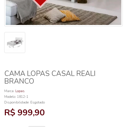
CAMA LOPAS CASAL REALI
BRANCO
Marca:
Lopas
Modelo: 1812-1
Disponibilidade:
Esgotado
R$ 999,90