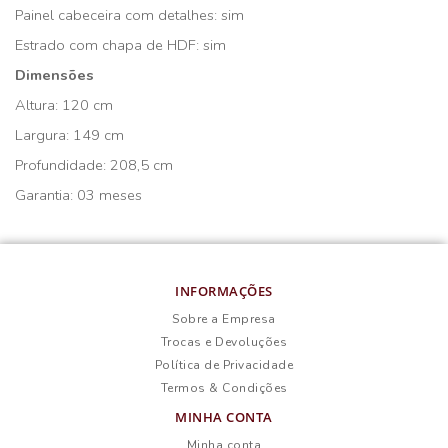
Painel cabeceira com detalhes: sim
Estrado com chapa de HDF: sim
Dimensões
Altura: 120 cm
Largura: 149 cm
Profundidade: 208,5 cm
Garantia: 03 meses
INFORMAÇÕES
Sobre a Empresa
Trocas e Devoluções
Política de Privacidade
Termos & Condições
MINHA CONTA
Minha conta