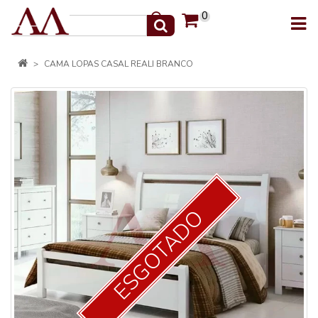
0
CAMA LOPAS CASAL REALI BRANCO
ESGOTADO