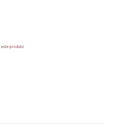
 este produto