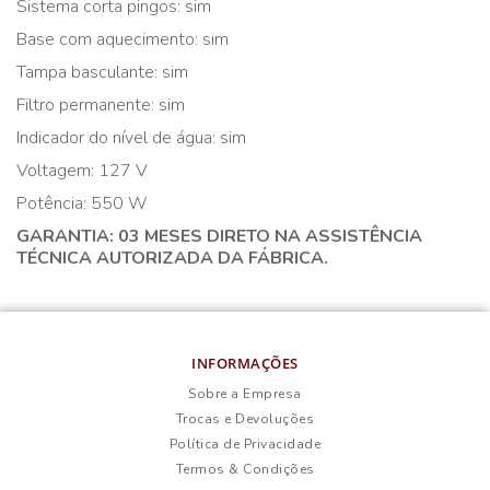
Sistema corta pingos: sim
Base com aquecimento: sim
Tampa basculante: sim
Filtro permanente: sim
Indicador do nível de água: sim
Voltagem: 127 V
Potência: 550 W
GARANTIA: 03 MESES DIRETO NA ASSISTÊNCIA
TÉCNICA AUTORIZADA DA FÁBRICA.
INFORMAÇÕES
Sobre a Empresa
Trocas e Devoluções
Política de Privacidade
Termos & Condições